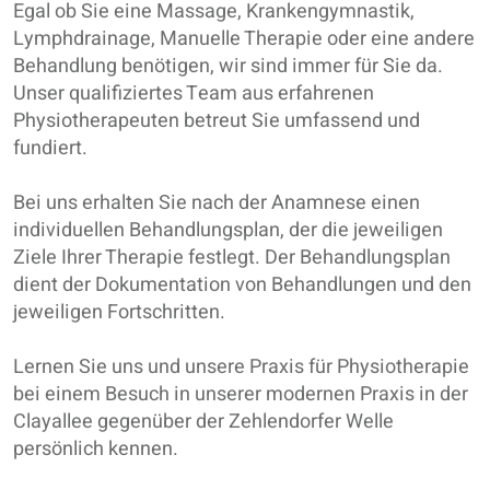
Egal ob Sie eine Massage, Krankengymnastik,
Lymphdrainage, Manuelle Therapie oder eine andere
Behandlung benötigen, wir sind immer für Sie da.
Unser qualifiziertes Team aus erfahrenen
Physiotherapeuten betreut Sie umfassend und
fundiert.
Bei uns erhalten Sie nach der Anamnese einen
individuellen Behandlungsplan, der die jeweiligen
Ziele Ihrer Therapie festlegt. Der Behandlungsplan
dient der Dokumentation von Behandlungen und den
jeweiligen Fortschritten.
Lernen Sie uns und unsere Praxis für Physiotherapie
bei einem Besuch in unserer modernen Praxis in der
Clayallee gegenüber der Zehlendorfer Welle
persönlich kennen.