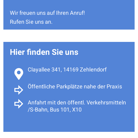
Wir freuen uns auf Ihren Anruf!
Rufen Sie uns an.
Hier finden Sie uns
Clayallee 341, 14169 Zehlendorf
Öffentliche Parkplätze nahe der Praxis
Anfahrt mit den öffentl. Verkehrsmitteln
/S-Bahn, Bus 101, X10