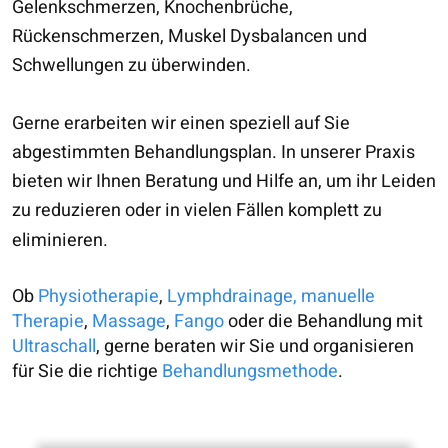
Gelenkschmerzen, Knochenbrüche,
Rückenschmerzen, Muskel Dysbalancen und
Schwellungen zu überwinden.
Gerne erarbeiten wir einen speziell auf Sie
abgestimmten Behandlungsplan. In unserer Praxis
bieten wir Ihnen Beratung und Hilfe an, um ihr Leiden
zu reduzieren oder in vielen Fällen komplett zu
eliminieren.
Ob
Physiotherapie
,
Lymphdrainage,
manuelle
Therapie
,
Massage
,
Fango
oder die Behandlung mit
Ultraschall
, gerne beraten wir Sie und organisieren
für Sie die richtige
Behandlungsmethode
.