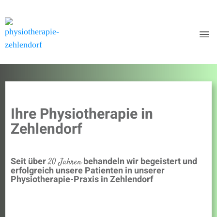
Ihre Physiotherapie in
Zehlendorf
Seit über
behandeln wir begeistert und
20 Jahren
erfolgreich unsere Patienten in unserer
Physiotherapie-Praxis in Zehlendorf