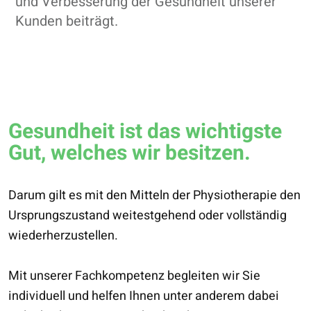
und Verbesserung der Gesundheit unserer
Kunden beiträgt.
Gesundheit ist das wichtigste
Gut, welches wir besitzen.
Darum gilt es mit den Mitteln der Physiotherapie den
Ursprungszustand weitestgehend oder vollständig
wiederherzustellen.
Mit unserer Fachkompetenz begleiten wir Sie
individuell und helfen Ihnen unter anderem dabei