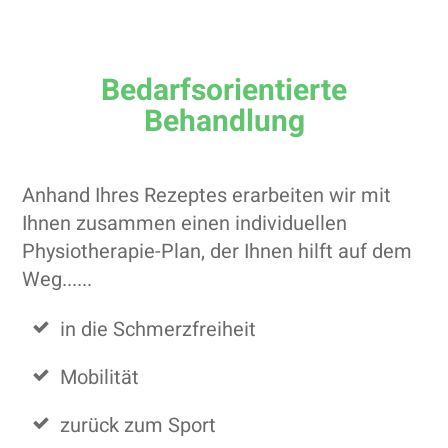
Bedarfsorientierte
Behandlung
Anhand Ihres Rezeptes erarbeiten wir mit
Ihnen zusammen einen individuellen
Physiotherapie-Plan, der Ihnen hilft auf dem
Weg......
in die Schmerzfreiheit
Mobilität
zurück zum Sport