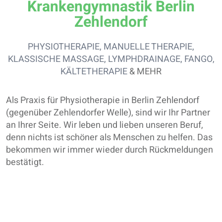
Krankengymnastik Berlin
Zehlendorf
PHYSIOTHERAPIE
,
MANUELLE THERAPIE
,
KLASSISCHE MASSAGE
,
LYMPHDRAINAGE
,
FANGO
,
KÄLTETHERAPIE
&
MEHR
Als Praxis für Physiotherapie in Berlin Zehlendorf
(gegenüber Zehlendorfer Welle), sind wir Ihr Partner
an Ihrer Seite. Wir leben und lieben unseren Beruf,
denn nichts ist schöner als Menschen zu helfen. Das
bekommen wir immer wieder durch Rückmeldungen
bestätigt.