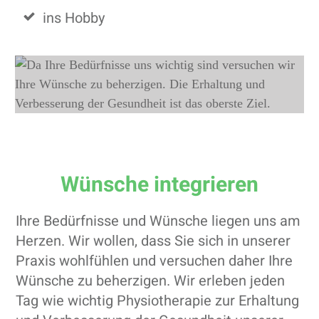
ins Hobby
Wünsche integrieren
Ihre Bedürfnisse und Wünsche liegen uns am
Herzen. Wir wollen, dass Sie sich in unserer
Praxis wohlfühlen und versuchen daher Ihre
Wünsche zu beherzigen. Wir erleben jeden
Tag wie wichtig Physiotherapie zur Erhaltung