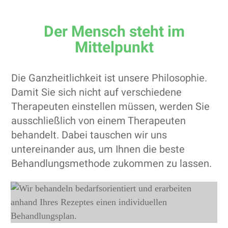
Der Mensch steht im
Mittelpunkt
Die Ganzheitlichkeit ist unsere Philosophie.
Damit Sie sich nicht auf verschiedene
Therapeuten einstellen müssen, werden Sie
ausschließlich von einem Therapeuten
behandelt. Dabei tauschen wir uns
untereinander aus, um Ihnen die beste
Behandlungsmethode zukommen zu lassen.