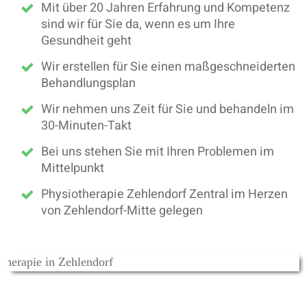
Mit über 20 Jahren Erfahrung und Kompetenz
sind wir für Sie da, wenn es um Ihre
Gesundheit geht
Wir erstellen für Sie einen maßgeschneiderten
Behandlungsplan
Wir nehmen uns Zeit für Sie und behandeln im
30-Minuten-Takt
Bei uns stehen Sie mit Ihren Problemen im
Mittelpunkt
Physiotherapie Zehlendorf Zentral im Herzen
von Zehlendorf-Mitte gelegen