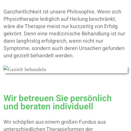
Ganzheitlichkeit ist unsere Philosophie. Wenn sich
Physiotherapie lediglich auf Heilung beschränkt,
wäre die Therapie meist nur kurzzeitig von Erfolg
gekrönt. Denn eine medizinische Behandlung ist nur
dann langfristig erfolgreich, wenn nicht nur
Symptome, sondern auch deren Ursachen gefunden
und gezielt behandelt werden.
Wir betreuen Sie persönlich
und beraten individuell
Wir schöpfen aus einem großen Fundus aus
unterschiedlichen Therapieformen der