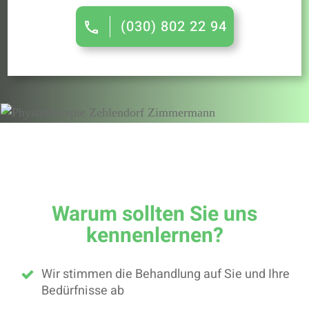
(030) 802 22 94
Warum sollten Sie uns
kennenlernen?
Wir stimmen die Behandlung auf Sie und Ihre
Bedürfnisse ab