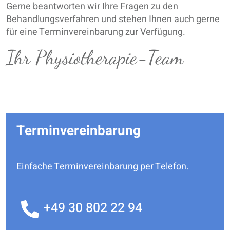
Gerne beantworten wir Ihre Fragen zu den
Behandlungsverfahren und stehen Ihnen auch gerne
für eine Terminvereinbarung zur Verfügung.
Ihr Physiotherapie-Team
Terminvereinbarung
Einfache Terminvereinbarung per Telefon.
+49 30 802 22 94