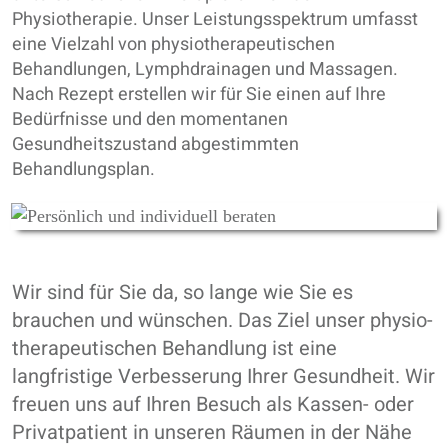
Physiotherapie. Unser Leistungsspektrum umfasst
eine Vielzahl von physiotherapeutischen
Behandlungen, Lymphdrainagen und Massagen.
Nach Rezept erstellen wir für Sie einen auf Ihre
Bedürfnisse und den momentanen
Gesundheitszustand abgestimmten
Behandlungsplan.
Wir sind für Sie da, so lange wie Sie es
brauchen und wünschen. Das Ziel unser ph­ysio­
the­ra­peu­tischen Behandlung ist eine
langfristige Verbesserung Ihrer Gesundheit. Wir
freuen uns auf Ihren Besuch als Kassen- oder
Privatpatient in unseren Räumen in der Nähe