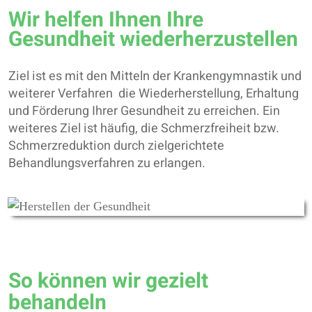
Wir helfen Ihnen Ihre
Gesundheit wiederherzustellen
Ziel ist es mit den Mitteln der Krankengymnastik und
weiterer Verfahren die Wiederherstellung, Erhaltung
und Förderung Ihrer Gesundheit zu erreichen. Ein
weiteres Ziel ist häufig, die Schmerzfreiheit bzw.
Schmerzreduktion durch zielgerichtete
Behandlungsverfahren zu erlangen.
So können wir gezielt
behandeln